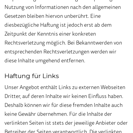
Nutzung von Informationen nach den allgemeinen
Gesetzen bleiben hiervon unberührt. Eine
diesbezügliche Haftung ist jedoch erst ab dem
Zeitpunkt der Kenntnis einer konkreten
Rechtsverletzung möglich. Bei Bekanntwerden von
entsprechenden Rechtsverletzungen werden wir
diese Inhalte umgehend entfernen.
Haftung für Links
Unser Angebot enthält Links zu externen Webseiten
Dritter, auf deren Inhalte wir keinen Einfluss haben.
Deshalb können wir für diese fremden Inhalte auch
keine Gewähr übernehmen. Für die Inhalte der
verlinkten Seiten ist stets der jeweilige Anbieter oder
Betreiber der Seiten verantwortlich. Die verlinkten