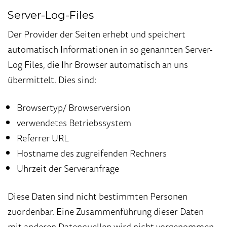
Server-Log-Files
Der Provider der Seiten erhebt und speichert
automatisch Informationen in so genannten Server-
Log Files, die Ihr Browser automatisch an uns
übermittelt. Dies sind:
Browsertyp/ Browserversion
verwendetes Betriebssystem
Referrer URL
Hostname des zugreifenden Rechners
Uhrzeit der Serveranfrage
Diese Daten sind nicht bestimmten Personen
zuordenbar. Eine Zusammenführung dieser Daten
mit anderen Datenquellen wird nicht vorgenommen.