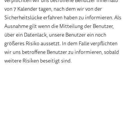
verpflichten wir uns betroffene Benutzer innerhalb
von 7 Kalender tagen, nach dem wir von der
Sicherheitslücke erfahren haben zu informieren. Als
Ausnahme gilt wenn die Mitteilung der Benutzer,
über ein Datenlack, unsere Benutzer ein noch
größeres Risiko aussetzt. In dem Falle verpflichten
wir uns betroffene Benutzer zu informieren, sobald
weitere Risiken beseitigt sind.