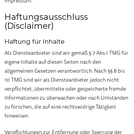
Impressum.
Haftungs
ausschluss
(Disclaimer)
Haftung für Inhalte
Als Diensteanbieter sind wir gemäß § 7 Abs.1 TMG für
eigene Inhalte auf diesen Seiten nach den
allgemeinen Gesetzen verantwortlich. Nach §§ 8 bis
10 TMG sind wir als Diensteanbieter jedoch nicht
verpflichtet, übermittelte oder gespeicherte fremde
Informationen zu überwachen oder nach Umständen
zu forschen, die auf eine rechtswidrige Tätigkeit
hinweisen.
Verpflichtungen zur Entfernung oder Sperrung der