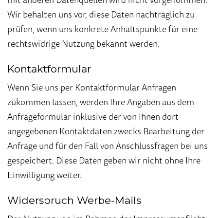
Wir behalten uns vor, diese Daten nachträglich zu
prüfen, wenn uns konkrete Anhaltspunkte für eine
rechtswidrige Nutzung bekannt werden.
Kontaktformular
Wenn Sie uns per Kontaktformular Anfragen
zukommen lassen, werden Ihre Angaben aus dem
Anfrageformular inklusive der von Ihnen dort
angegebenen Kontaktdaten zwecks Bearbeitung der
Anfrage und für den Fall von Anschlussfragen bei uns
gespeichert. Diese Daten geben wir nicht ohne Ihre
Einwilligung weiter.
Widerspruch Werbe-Mails