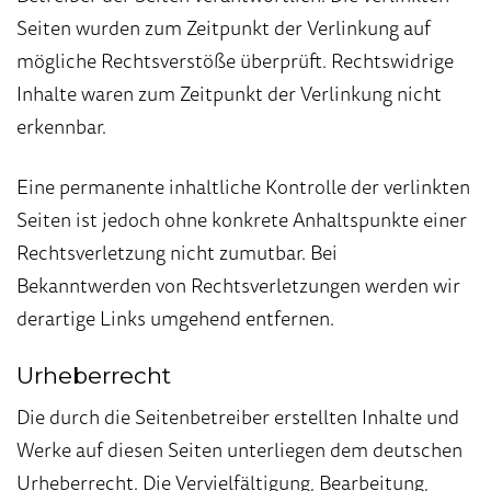
Seiten wurden zum Zeitpunkt der Verlinkung auf
mögliche Rechtsverstöße überprüft. Rechtswidrige
Inhalte waren zum Zeitpunkt der Verlinkung nicht
erkennbar.
Eine permanente inhaltliche Kontrolle der verlinkten
Seiten ist jedoch ohne konkrete Anhaltspunkte einer
Rechtsverletzung nicht zumutbar. Bei
Bekanntwerden von Rechtsverletzungen werden wir
derartige Links umgehend entfernen.
Urheberrecht
Die durch die Seitenbetreiber erstellten Inhalte und
Werke auf diesen Seiten unterliegen dem deutschen
Urheberrecht. Die Vervielfältigung, Bearbeitung,