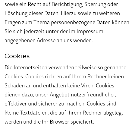
sowie ein Recht auf Berichtigung, Sperrung oder
Löschung dieser Daten. Hierzu sowie zu weiteren
Fragen zum Thema personenbezogene Daten können
Sie sich jederzeit unter der im Impressum
angegebenen Adresse an uns wenden.
Cookies
Die Internetseiten verwenden teilweise so genannte
Cookies. Cookies richten auf Ihrem Rechner keinen
Schaden an und enthalten keine Viren. Cookies
dienen dazu, unser Angebot nutzerfreundlicher,
effektiver und sicherer zu machen. Cookies sind
kleine Textdateien, die auf Ihrem Rechner abgelegt
werden und die Ihr Browser speichert.