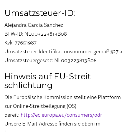
Umsatzsteuer-ID:
Alejandra Garcia Sanchez
BTW-ID: NL003223813B08
Kvk: 77651987
Umsatzsteuer-Identifikationsnummer gemäß §27 a
Umsatzsteuergesetz: NL003223813B08
Hinweis auf EU-Streit
schlichtung
Die Europäische Kommission stellt eine Plattform
zur Online-Streitbeilegung (OS)
bereit:
http://ec.europa.eu/consumers/odr
Unsere E-Mail-Adresse finden sie oben im