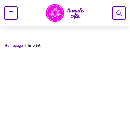
Menu
Homepage
Imprint