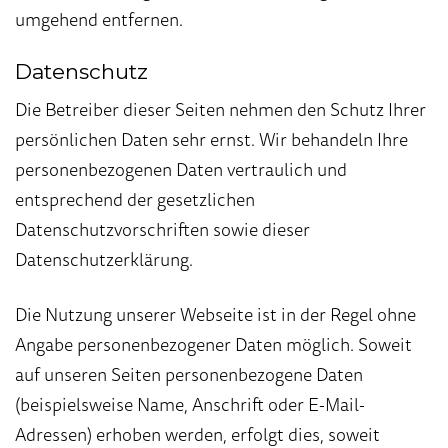
umgehend entfernen.
Datenschutz
Die Betreiber dieser Seiten nehmen den Schutz Ihrer
persönlichen Daten sehr ernst. Wir behandeln Ihre
personenbezogenen Daten vertraulich und
entsprechend der gesetzlichen
Datenschutzvorschriften sowie dieser
Datenschutzerklärung.
Die Nutzung unserer Webseite ist in der Regel ohne
Angabe personenbezogener Daten möglich. Soweit
auf unseren Seiten personenbezogene Daten
(beispielsweise Name, Anschrift oder E-Mail-
Adressen) erhoben werden, erfolgt dies, soweit