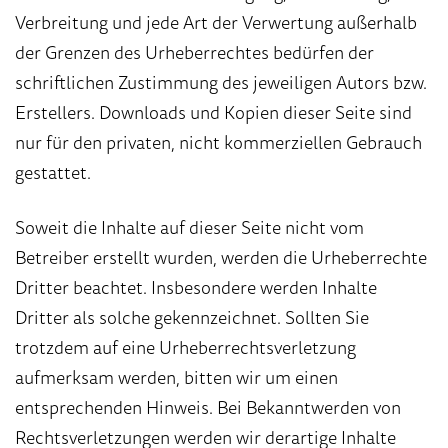
Verbreitung und jede Art der Verwertung außerhalb
der Grenzen des Urheberrechtes bedürfen der
schriftlichen Zustimmung des jeweiligen Autors bzw.
Erstellers. Downloads und Kopien dieser Seite sind
nur für den privaten, nicht kommerziellen Gebrauch
gestattet.
Soweit die Inhalte auf dieser Seite nicht vom
Betreiber erstellt wurden, werden die Urheberrechte
Dritter beachtet. Insbesondere werden Inhalte
Dritter als solche gekennzeichnet. Sollten Sie
trotzdem auf eine Urheberrechtsverletzung
aufmerksam werden, bitten wir um einen
entsprechenden Hinweis. Bei Bekanntwerden von
Rechtsverletzungen werden wir derartige Inhalte