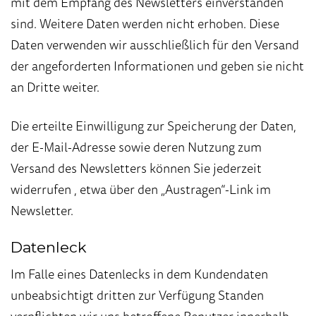
mit dem Empfang des Newsletters einverstanden
sind. Weitere Daten werden nicht erhoben. Diese
Daten verwenden wir ausschließlich für den Versand
der angeforderten Informationen und geben sie nicht
an Dritte weiter.
Die erteilte Einwilligung zur Speicherung der Daten,
der E-Mail-Adresse sowie deren Nutzung zum
Versand des Newsletters können Sie jederzeit
widerrufen , etwa über den „Austragen“-Link im
Newsletter.
Datenleck
Im Falle eines Datenlecks in dem Kundendaten
unbeabsichtigt dritten zur Verfügung Standen