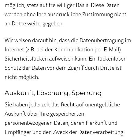
möglich, stets auf freiwilliger Basis. Diese Daten
werden ohne Ihre ausdrückliche Zustimmung nicht
an Dritte weitergegeben.
Wir weisen darauf hin, dass die Datenübertragung im
Internet (z.B. bei der Kommunikation per E-Mail)
Sicherheitslücken aufweisen kann. Ein lückenloser
Schutz der Daten vor dem Zugriff durch Dritte ist
nicht möglich.
Auskunft, Löschung, Sperrung
Sie haben jederzeit das Recht auf unentgeltliche
Auskunft über Ihre gespeicherten
personenbezogenen Daten, deren Herkunft und
Empfänger und den Zweck der Datenverarbeitung