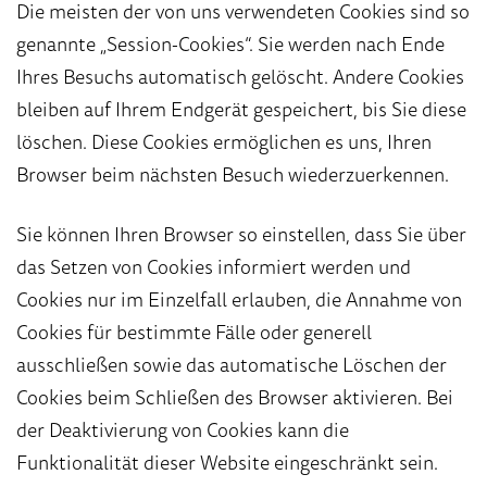
Die meisten der von uns verwendeten Cookies sind so
genannte „Session-Cookies“. Sie werden nach Ende
Ihres Besuchs automatisch gelöscht. Andere Cookies
bleiben auf Ihrem Endgerät gespeichert, bis Sie diese
löschen. Diese Cookies ermöglichen es uns, Ihren
Browser beim nächsten Besuch wiederzuerkennen.
Sie können Ihren Browser so einstellen, dass Sie über
das Setzen von Cookies informiert werden und
Cookies nur im Einzelfall erlauben, die Annahme von
Cookies für bestimmte Fälle oder generell
ausschließen sowie das automatische Löschen der
Cookies beim Schließen des Browser aktivieren. Bei
der Deaktivierung von Cookies kann die
Funktionalität dieser Website eingeschränkt sein.