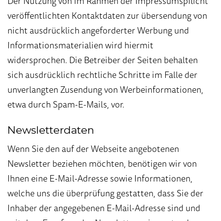
Der Nutzung von im Rahmen der Impressumspflicht
veröffentlichten Kontaktdaten zur übersendung von
nicht ausdrücklich angeforderter Werbung und
Informationsmaterialien wird hiermit
widersprochen. Die Betreiber der Seiten behalten
sich ausdrücklich rechtliche Schritte im Falle der
unverlangten Zusendung von Werbeinformationen,
etwa durch Spam-E-Mails, vor.
Newsletterdaten
Wenn Sie den auf der Webseite angebotenen
Newsletter beziehen möchten, benötigen wir von
Ihnen eine E-Mail-Adresse sowie Informationen,
welche uns die überprüfung gestatten, dass Sie der
Inhaber der angegebenen E-Mail-Adresse sind und